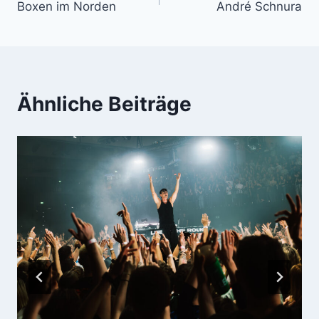
Boxen im Norden
André Schnura
Ähnliche Beiträge