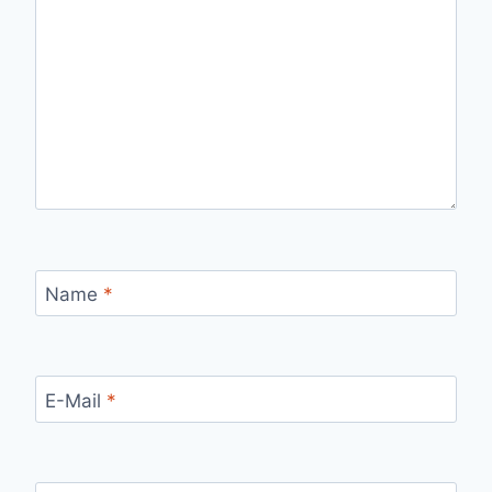
Name
*
E-Mail
*