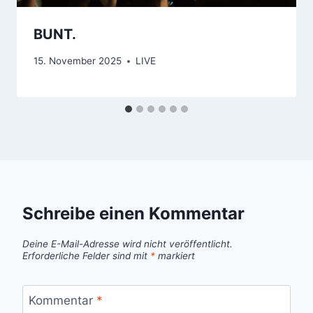
BUNT.
15. November 2025
LIVE
Schreibe einen Kommentar
Deine E-Mail-Adresse wird nicht veröffentlicht.
Erforderliche Felder sind mit
*
markiert
Kommentar
*