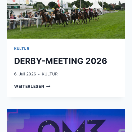
KULTUR
DERBY-MEETING 2026
6. Juli 2026
KULTUR
DERBY-
WEITERLESEN
MEETING
2026