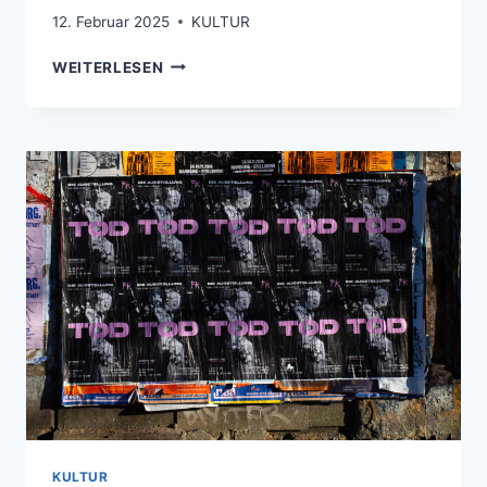
12. Februar 2025
KULTUR
CHRISTIAN
WEITERLESEN
LINDNER
KULTUR