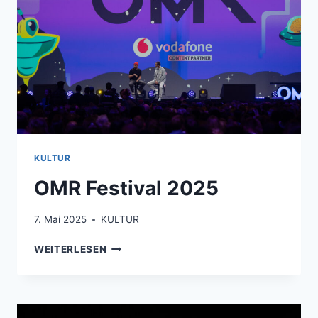
KULTUR
OMR Festival 2025
7. Mai 2025
KULTUR
OMR
WEITERLESEN
FESTIVAL
2025