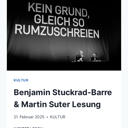
KULTUR
Benjamin Stuckrad-Barre
& Martin Suter Lesung
21. Februar 2025
KULTUR
BENJAMIN