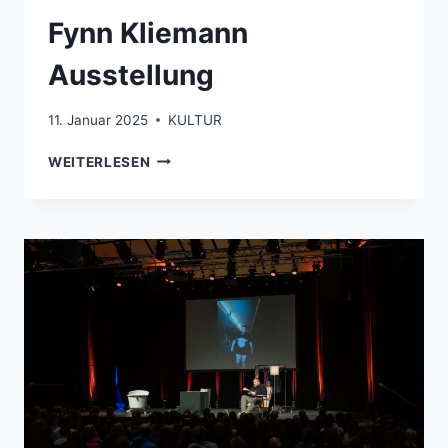
Fynn Kliemann
Ausstellung
11. Januar 2025
KULTUR
FYNN
WEITERLESEN
KLIEMANN
AUSSTELLUNG